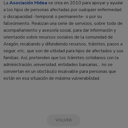
La
Asociación Hidea
se crea en 2010 para apoyar y ayudar
a los hijos de personas afectadas por cualquier enfermedad
o discapacidad -temporal o permanente- o por su
fallecimiento. Realizan una serie de servicios, sobre todo de
acompañamiento y asesoría social, para dar información y
orientación sobre recursos sociales de la comunidad de
Aragón, recabando y difundiendo recursos, trámites, pasos a
seguir, etc., que son de utilidad para hijos de afectados y sus
familias. Así, pretenden que los trámites cotidianos con la
administración, universidad, entidades bancarias… no se
conviertan en un obstáculo insalvable para personas que
están en esa situación de máxima vulnerabilidad.
VOLVER