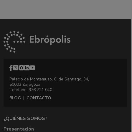
Palacio de Montemuzo, C. de Santiago, 34,
50003 Zaragoza
Teléfono: 976 721 040
BLOG
|
CONTACTO
¿QUIÉNES SOMOS?
Presentación