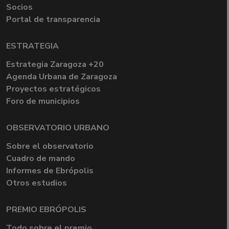
Socios
Portal de transparencia
ESTRATEGIA
Estrategia Zaragoza +20
Agenda Urbana de Zaragoza
Proyectos estratégicos
Foro de municipios
OBSERVATORIO URBANO
Sobre el observatorio
Cuadro de mando
Informes de Ebrópolis
Otros estudios
PREMIO EBRÓPOLIS
Todo sobre el premio