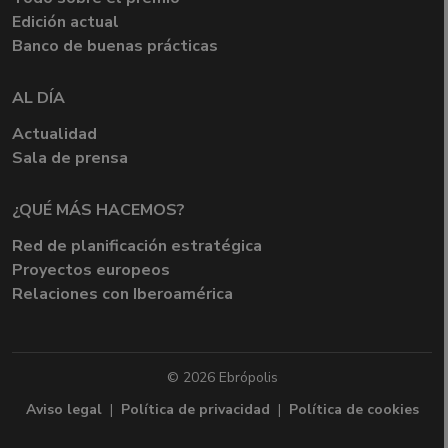
Edición actual
Banco de buenas prácticas
AL DÍA
Actualidad
Sala de prensa
¿QUÉ MÁS HACEMOS?
Red de planificación estratégica
Proyectos europeos
Relaciones con Iberoamérica
© 2026 Ebrópolis
Aviso legal
|
Política de privacidad
|
Política de cookies