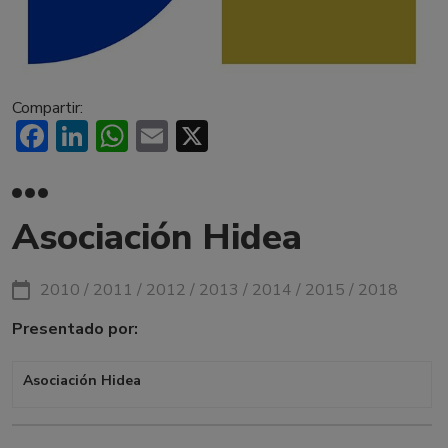
Compartir:
Facebook
LinkedIn
WhatsApp
Email
X
Asociación Hidea
2010 / 2011 / 2012 / 2013 / 2014 / 2015 / 2018
Presentado por:
Asociación Hidea