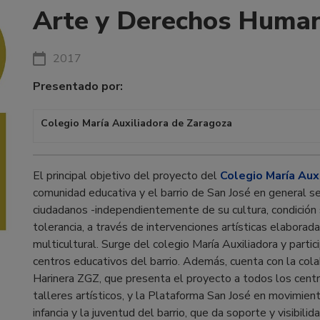
Arte y Derechos Huma
2017
Presentado por:
Colegio María Auxiliadora de Zaragoza
El principal objetivo del proyecto del
Colegio María Aux
comunidad educativa y el barrio de San José en general se
ciudadanos -independientemente de su cultura, condición 
tolerancia, a través de intervenciones artísticas elaborad
multicultural. Surge del colegio María Auxiliadora y parti
centros educativos del barrio. Además, cuenta con la cola
Harinera ZGZ, que presenta el proyecto a todos los centr
talleres artísticos, y la Plataforma San José en movimien
infancia y la juventud del barrio, que da soporte y visibilid