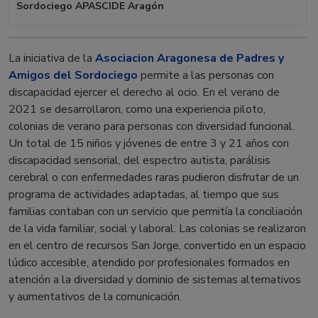
Sordociego APASCIDE Aragón
La iniciativa de la
Asociacion Aragonesa de Padres y
Amigos del Sordociego
permite a las personas con
discapacidad ejercer el derecho al ocio. En el verano de
2021 se desarrollaron, como una experiencia piloto,
colonias de verano para personas con diversidad funcional.
Un total de 15 niños y jóvenes de entre 3 y 21 años con
discapacidad sensorial, del espectro autista, parálisis
cerebral o con enfermedades raras pudieron disfrutar de un
programa de actividades adaptadas, al tiempo que sus
familias contaban con un servicio que permitía la conciliación
de la vida familiar, social y laboral. Las colonias se realizaron
en el centro de recursos San Jorge, convertido en un espacio
lúdico accesible, atendido por profesionales formados en
atención a la diversidad y dominio de sistemas alternativos
y aumentativos de la comunicación.