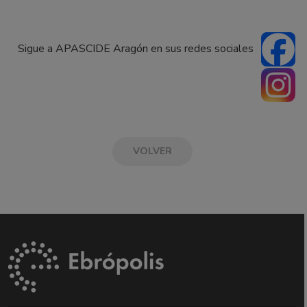
Sigue a APASCIDE Aragón en sus redes sociales
VOLVER