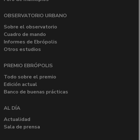
OBSERVATORIO URBANO
Sobre el observatorio
Cuadro de mando
Informes de Ebrópolis
Otros estudios
PREMIO EBRÓPOLIS
Todo sobre el premio
Edición actual
Banco de buenas prácticas
AL DÍA
Actualidad
Sala de prensa