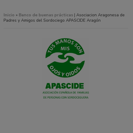
Inicio
»
Banco de buenas prácticas
| Asociacion Aragonesa de
Padres y Amigos del Sordociego APASCIDE Aragón