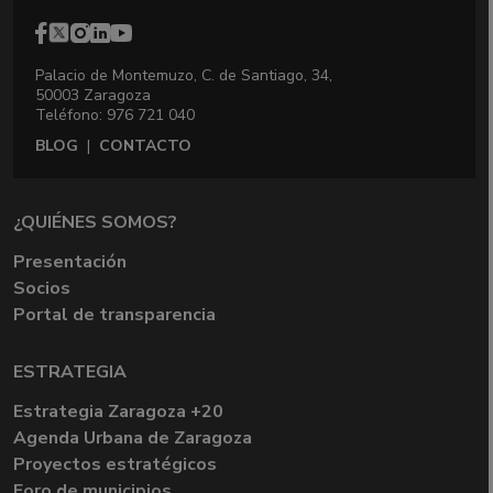
Palacio de Montemuzo, C. de Santiago, 34,
50003 Zaragoza
Teléfono: 976 721 040
BLOG
|
CONTACTO
¿QUIÉNES SOMOS?
Presentación
Socios
Portal de transparencia
ESTRATEGIA
Estrategia Zaragoza +20
Agenda Urbana de Zaragoza
Proyectos estratégicos
Foro de municipios