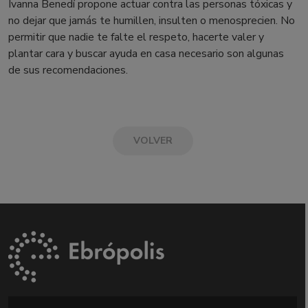
Ivanna Benedí propone actuar contra las personas tóxicas y
no dejar que jamás te humillen, insulten o menosprecien. No
permitir que nadie te falte el respeto, hacerte valer y
plantar cara y buscar ayuda en casa necesario son algunas
de sus recomendaciones.
VOLVER