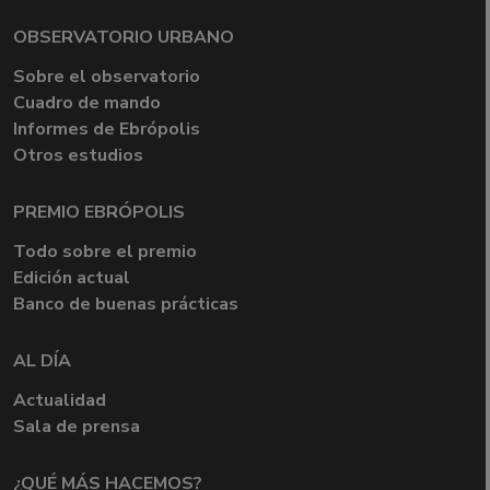
OBSERVATORIO URBANO
Sobre el observatorio
Cuadro de mando
Informes de Ebrópolis
Otros estudios
PREMIO EBRÓPOLIS
Todo sobre el premio
Edición actual
Banco de buenas prácticas
AL DÍA
Actualidad
Sala de prensa
¿QUÉ MÁS HACEMOS?