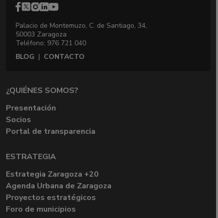
Palacio de Montemuzo, C. de Santiago, 34,
50003 Zaragoza
Teléfono: 976 721 040
BLOG
|
CONTACTO
¿QUIÉNES SOMOS?
Presentación
Socios
Portal de transparencia
ESTRATEGIA
Estrategia Zaragoza +20
Agenda Urbana de Zaragoza
Proyectos estratégicos
Foro de municipios