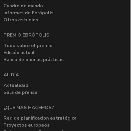
Cuadro de mando
Informes de Ebrópolis
Otros estudios
PREMIO EBRÓPOLIS
Todo sobre el premio
Edición actual
Banco de buenas prácticas
AL DÍA
Actualidad
Sala de prensa
¿QUÉ MÁS HACEMOS?
Red de planificación estratégica
Proyectos europeos