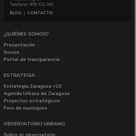
Teléfono: 976 721 040
BLOG
|
CONTACTO
¿QUIÉNES SOMOS?
Presentación
Socios
Portal de transparencia
ESTRATEGIA
Estrategia Zaragoza +20
Agenda Urbana de Zaragoza
Proyectos estratégicos
Foro de municipios
OBSERVATORIO URBANO
Sobre el observatorio