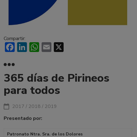
Compartir:
Facebook
LinkedIn
WhatsApp
Email
X
365 días de Pirineos
para todos
2017 / 2018 / 2019
Presentado por:
Patronato Ntra. Sra. de los Dolores