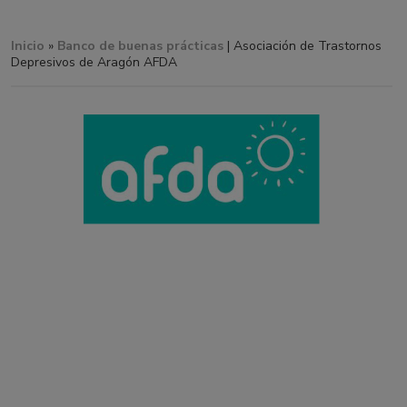
Inicio
»
Banco de buenas prácticas
| Asociación de Trastornos
Depresivos de Aragón AFDA