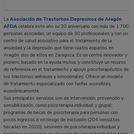
La
Asociación de Trastornos Depresivos de Aragón
AFDA
celebra este año su 20 aniversario con más de 1.700
personas asociadas, un equipo de 30 profesionales y con un
centro de salud asociativo para el tratamiento de la
ansiedad y la depresión que tiene cuatro espacios en
Aragón, dos de ellos en Zaragoza. Es un centro innovador y
pionero, basado en la ayuda mutua, y constituye un recurso
de referencia en el tratamiento y apoyo psicoterapéutico de
los trastornos anímicos y emocionales. Ofrece un modelo
de tratamiento especializado con tarifas accesibles
económicamente.
Sus principales servicios son de intervención, prevención y
sensibilización, como psicoterapia individual y grupal;
programas de becas de psicoterapia para personas con
pocos ingresos o en riesgo de exclusión (204 consultas
becadas en 2020), sesiones de psicoterapia individual y