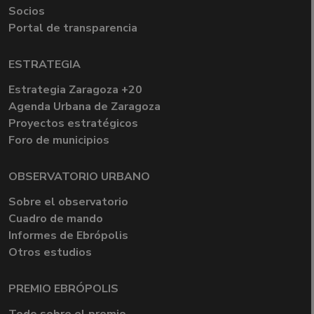
Socios
Portal de transparencia
ESTRATEGIA
Estrategia Zaragoza +20
Agenda Urbana de Zaragoza
Proyectos estratégicos
Foro de municipios
OBSERVATORIO URBANO
Sobre el observatorio
Cuadro de mando
Informes de Ebrópolis
Otros estudios
PREMIO EBRÓPOLIS