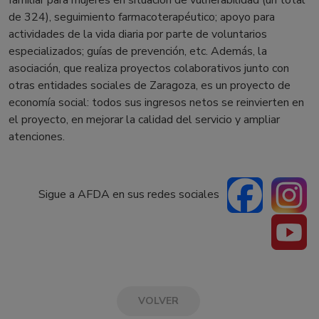
familiar para mujeres en situación de vulnerabilidad (un total
de 324), seguimiento farmacoterapéutico; apoyo para
actividades de la vida diaria por parte de voluntarios
especializados; guías de prevención, etc. Además, la
asociación, que realiza proyectos colaborativos junto con
otras entidades sociales de Zaragoza, es un proyecto de
economía social: todos sus ingresos netos se reinvierten en
el proyecto, en mejorar la calidad del servicio y ampliar
atenciones.
Sigue a AFDA en sus redes sociales
VOLVER