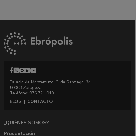
Palacio de Montemuzo, C. de Santiago, 34,
50003 Zaragoza
Teléfono: 976 721 040
BLOG
|
CONTACTO
¿QUIÉNES SOMOS?
Presentación