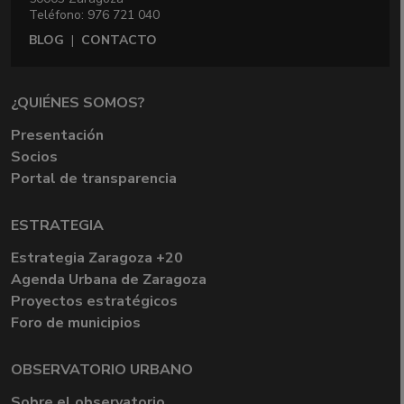
Teléfono: 976 721 040
BLOG
|
CONTACTO
¿QUIÉNES SOMOS?
Presentación
Socios
Portal de transparencia
ESTRATEGIA
Estrategia Zaragoza +20
Agenda Urbana de Zaragoza
Proyectos estratégicos
Foro de municipios
OBSERVATORIO URBANO
Sobre el observatorio