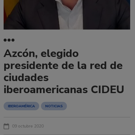
Azcón, elegido
presidente de la red de
ciudades
iberoamericanas CIDEU
IBEROAMÉRICA
NOTICIAS
09 octubre 2020