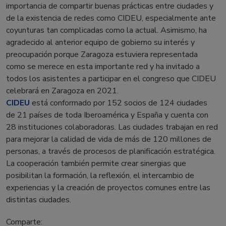
importancia de compartir buenas prácticas entre ciudades y
de la existencia de redes como CIDEU, especialmente ante
coyunturas tan complicadas como la actual. Asimismo, ha
agradecido al anterior equipo de gobierno su interés y
preocupación porque Zaragoza estuviera representada
como se merece en esta importante red y ha invitado a
todos los asistentes a participar en el congreso que CIDEU
celebrará en Zaragoza en 2021.
CIDEU
está conformado por 152 socios de 124 ciudades
de 21 países de toda Iberoamérica y España y cuenta con
28 instituciones colaboradoras. Las ciudades trabajan en red
para mejorar la calidad de vida de más de 120 millones de
personas, a través de procesos de planificación estratégica.
La cooperación también permite crear sinergias que
posibilitan la formación, la reflexión, el intercambio de
experiencias y la creación de proyectos comunes entre las
distintas ciudades.
Comparte: