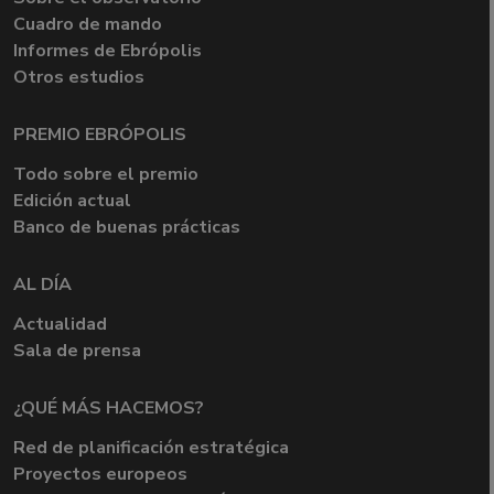
Cuadro de mando
Informes de Ebrópolis
Otros estudios
PREMIO EBRÓPOLIS
Todo sobre el premio
Edición actual
Banco de buenas prácticas
AL DÍA
Actualidad
Sala de prensa
¿QUÉ MÁS HACEMOS?
Red de planificación estratégica
Proyectos europeos