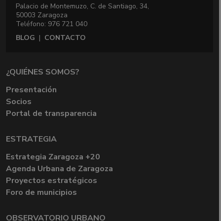
Palacio de Montemuzo, C. de Santiago, 34,
50003 Zaragoza
Teléfono: 976 721 040
BLOG
|
CONTACTO
¿QUIÉNES SOMOS?
Presentación
Socios
Portal de transparencia
ESTRATEGIA
Estrategia Zaragoza +20
Agenda Urbana de Zaragoza
Proyectos estratégicos
Foro de municipios
OBSERVATORIO URBANO