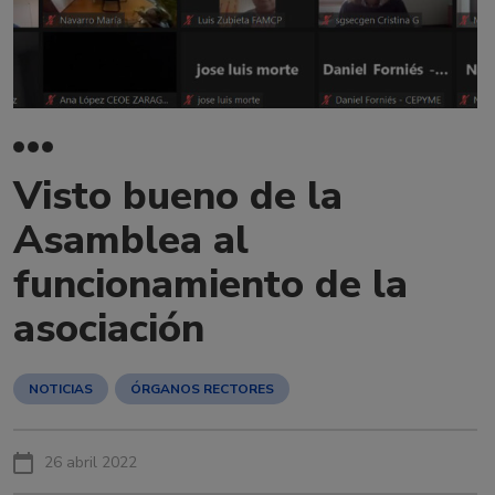
Visto bueno de la
Asamblea al
funcionamiento de la
asociación
NOTICIAS
ÓRGANOS RECTORES
26 abril 2022