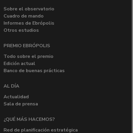
Sobre el observatorio
Cuadro de mando
Informes de Ebrópolis
Otros estudios
PREMIO EBRÓPOLIS
Todo sobre el premio
Edición actual
Banco de buenas prácticas
AL DÍA
Actualidad
Sala de prensa
¿QUÉ MÁS HACEMOS?
Red de planificación estratégica