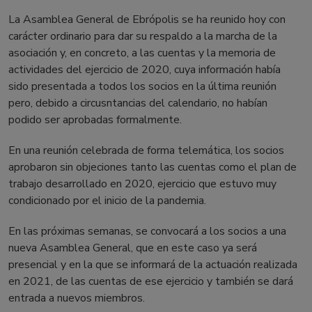
La Asamblea General de Ebrópolis se ha reunido hoy con
carácter ordinario para dar su respaldo a la marcha de la
asociación y, en concreto, a las cuentas y la memoria de
actividades del ejercicio de 2020, cuya información había
sido presentada a todos los socios en la última reunión
pero, debido a circusntancias del calendario, no habían
podido ser aprobadas formalmente.
En una reunión celebrada de forma telemática, los socios
aprobaron sin objeciones tanto las cuentas como el plan de
trabajo desarrollado en 2020, ejercicio que estuvo muy
condicionado por el inicio de la pandemia.
En las próximas semanas, se convocará a los socios a una
nueva Asamblea General, que en este caso ya será
presencial y en la que se informará de la actuación realizada
en 2021, de las cuentas de ese ejercicio y también se dará
entrada a nuevos miembros.