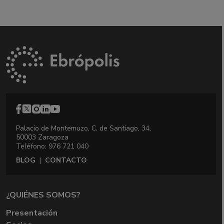
Palacio de Montemuzo, C. de Santiago, 34,
50003 Zaragoza
Teléfono: 976 721 040
BLOG
|
CONTACTO
¿QUIÉNES SOMOS?
Presentación