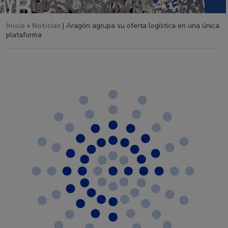
Inicio
»
Noticias
| Aragón agrupa su oferta logística en una única
plataforma