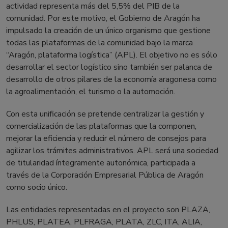
actividad representa más del 5,5% del PIB de la
comunidad. Por este motivo, el Gobierno de Aragón ha
impulsado la creación de un único organismo que gestione
todas las plataformas de la comunidad bajo la marca
“Aragón, plataforma logística” (APL). El objetivo no es sólo
desarrollar el sector logístico sino también ser palanca de
desarrollo de otros pilares de la economía aragonesa como
la agroalimentación, el turismo o la automoción.
Con esta unificación se pretende centralizar la gestión y
comercialización de las plataformas que la componen,
mejorar la eficiencia y reducir el número de consejos para
agilizar los trámites administrativos. APL será una sociedad
de titularidad íntegramente autonómica, participada a
través de la Corporación Empresarial Pública de Aragón
como socio único.
Las entidades representadas en el proyecto son PLAZA,
PHLUS, PLATEA, PLFRAGA, PLATA, ZLC, ITA, ALIA,