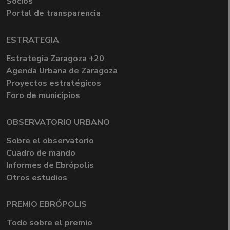
Socios
Portal de transparencia
ESTRATEGIA
Estrategia Zaragoza +20
Agenda Urbana de Zaragoza
Proyectos estratégicos
Foro de municipios
OBSERVATORIO URBANO
Sobre el observatorio
Cuadro de mando
Informes de Ebrópolis
Otros estudios
PREMIO EBRÓPOLIS
Todo sobre el premio