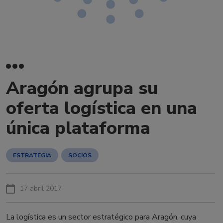
Aragón agrupa su
oferta logística en una
única plataforma
ESTRATEGIA
SOCIOS
17 abril 2017
La logística es un sector estratégico para Aragón, cuya