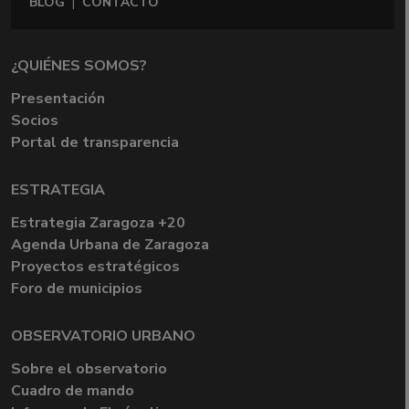
BLOG
|
CONTACTO
¿QUIÉNES SOMOS?
Presentación
Socios
Portal de transparencia
ESTRATEGIA
Estrategia Zaragoza +20
Agenda Urbana de Zaragoza
Proyectos estratégicos
Foro de municipios
OBSERVATORIO URBANO
Sobre el observatorio
Cuadro de mando