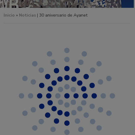
Inicio
»
Noticias
| 30 aniversario de Ayanet