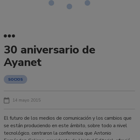
30 aniversario de
Ayanet
SOCIOS
14 mayo 2015
El futuro de los medios de comunicación y los cambios que
se están produciendo en este ámbito, sobre todo a nivel
tecnológico, centraron la conferencia que Antonio