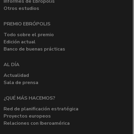
Informes de Ebrópolis
Otros estudios
PREMIO EBRÓPOLIS
Todo sobre el premio
Edición actual
Banco de buenas prácticas
AL DÍA
Actualidad
Sala de prensa
¿QUÉ MÁS HACEMOS?
Red de planificación estratégica
Proyectos europeos
Relaciones con Iberoamérica