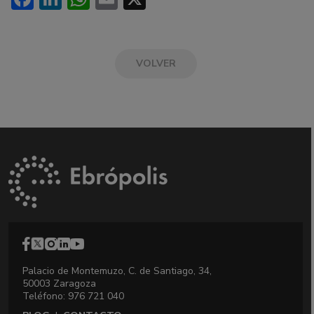
VOLVER
Palacio de Montemuzo, C. de Santiago, 34,
50003 Zaragoza
Teléfono: 976 721 040